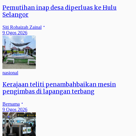
Pemutihan inap desa diperluas ke Hulu
Selangor
Siti Rohaizah Zainal
9 Ogos 2026
nasional
Kerajaan teliti penambahbaikan mesin
pengimbas di lapangan terbang
Bernama
9 Ogos 2026