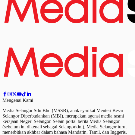
Mengenai Kami
Media Selangor Sdn Bhd (MSSB), anak syarikat Menteri Besar
Selangor Diperbadankan (MBI), merupakan agensi media rasmi
kerajaan Negeri Selangor. Selain portal berita Media Selangor
(sebelum ini dikenali sebagai Selangorkini), Media Selangor turut
menerbitkan akhbar dalam bahasa Mandarin, Tamil,
dan
Inggeris.