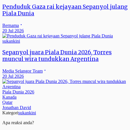
Penduduk Gaza rai kejayaan Sepanyol julang
Piala Dunia
Bernama
20 Jul 2026
sukankini
Sepanyol juara Piala Dunia 2026, Torres
muncul wira tundukkan Argentina
Media Selangor Team
20 Jul 2026
Piala Dunia 2026
Kanada
Qatar
Jonathan David
Kategori
sukankini
Apa reaksi anda?