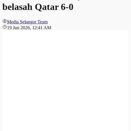
belasah Qatar 6-0
Media Selangor Team
19 Jun 2026, 12:41 AM