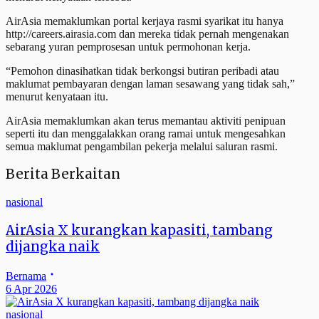
AirAsia memaklumkan portal kerjaya rasmi syarikat itu hanya
http://careers.airasia.com dan mereka tidak pernah mengenakan
sebarang yuran pemprosesan untuk permohonan kerja.
“Pemohon dinasihatkan tidak berkongsi butiran peribadi atau
maklumat pembayaran dengan laman sesawang yang tidak sah,”
menurut kenyataan itu.
AirAsia memaklumkan akan terus memantau aktiviti penipuan
seperti itu dan menggalakkan orang ramai untuk mengesahkan
semua maklumat pengambilan pekerja melalui saluran rasmi.
Berita Berkaitan
nasional
AirAsia X kurangkan kapasiti, tambang
dijangka naik
Bernama
6 Apr 2026
nasional