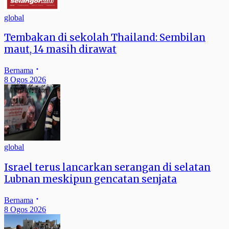
global
Tembakan di sekolah Thailand: Sembilan
maut, 14 masih dirawat
Bernama
8 Ogos 2026
global
Israel terus lancarkan serangan di selatan
Lubnan meskipun gencatan senjata
Bernama
8 Ogos 2026