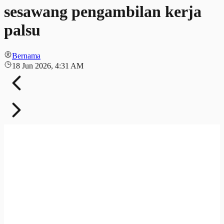
sesawang pengambilan kerja
palsu
Bernama
18 Jun 2026, 4:31 AM