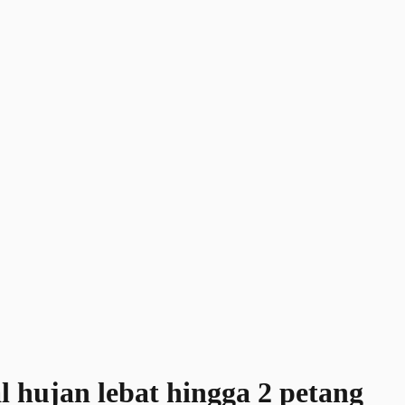
l hujan lebat hingga 2 petang