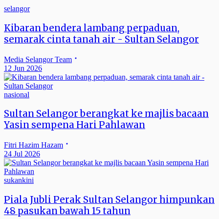
selangor
Kibaran bendera lambang perpaduan,
semarak cinta tanah air - Sultan Selangor
Media Selangor Team
12 Jun 2026
nasional
Sultan Selangor berangkat ke majlis bacaan
Yasin sempena Hari Pahlawan
Fitri Hazim Hazam
24 Jul 2026
sukankini
Piala Jubli Perak Sultan Selangor himpunkan
48 pasukan bawah 15 tahun