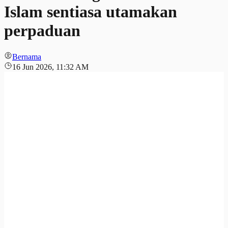
Islam sentiasa utamakan
perpaduan
Bernama
16 Jun 2026, 11:32 AM