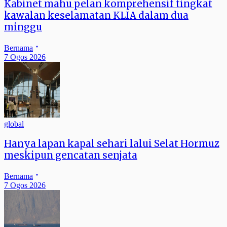
Kabinet mahu pelan komprehensif tingkat
kawalan keselamatan KLIA dalam dua
minggu
Bernama
7 Ogos 2026
global
Hanya lapan kapal sehari lalui Selat Hormuz
meskipun gencatan senjata
Bernama
7 Ogos 2026