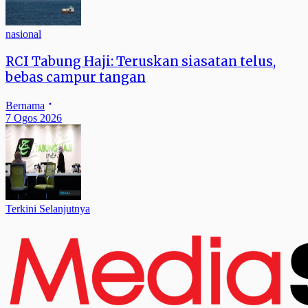
nasional
RCI Tabung Haji: Teruskan siasatan telus,
bebas campur tangan
Bernama
7 Ogos 2026
Terkini Selanjutnya