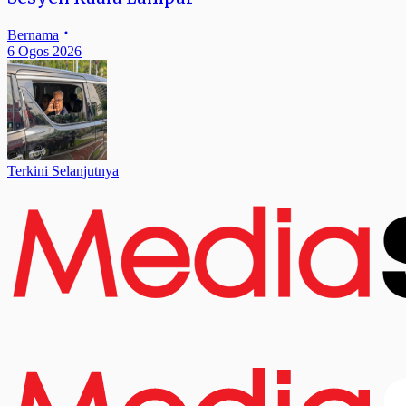
Bernama
6 Ogos 2026
Terkini Selanjutnya