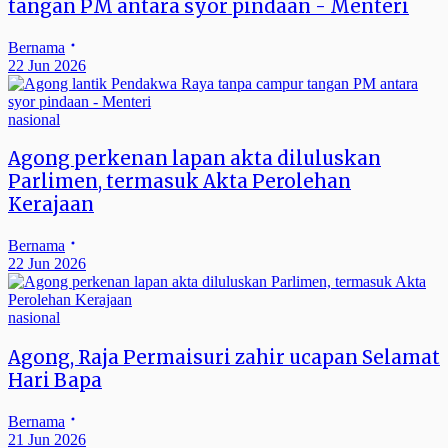
tangan PM antara syor pindaan - Menteri
Bernama
22 Jun 2026
nasional
Agong perkenan lapan akta diluluskan
Parlimen, termasuk Akta Perolehan
Kerajaan
Bernama
22 Jun 2026
nasional
Agong, Raja Permaisuri zahir ucapan Selamat
Hari Bapa
Bernama
21 Jun 2026