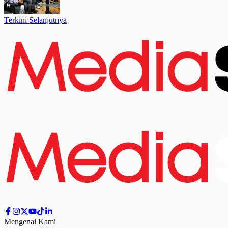
Terkini Selanjutnya
Mengenai Kami