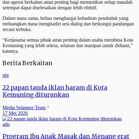
dan agensi berkaitan amat penting bagi memastikan setiap masalah
setempat dapat diselesaikan dengan lebih efektif.
Dalam masa sama, beliau menghargai kehadiran penduduk yang
meluangkan masa menghadiri sesi dialog dan berkongsi pandangan
secara terbuka.
“Kerjasama semua pihak amat penting dalam usaha membina Kota
Kemuning yang lebih selesa, selamat dan mampan untuk didiami,”
katanya.
Berita Berkaitan
pbt
22 papan tanda iklan haram di Kota
Kemuning diturunkan
Media Selangor Team
17 Mei 2026
adn
Program Ibu Anak Masak dan Menang erat