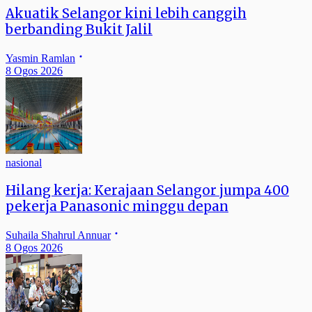
Akuatik Selangor kini lebih canggih
berbanding Bukit Jalil
Yasmin Ramlan
8 Ogos 2026
nasional
Hilang kerja: Kerajaan Selangor jumpa 400
pekerja Panasonic minggu depan
Suhaila Shahrul Annuar
8 Ogos 2026