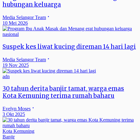
hubungan keluarga
Media Selangor Team
10 Mei 2026
nasional
Suspek kes liwat kucing direman 14 hari lagi
Media Selangor Team
19 Nov 2025
adn
30 tahun derita banjir tamat, warga emas
Kota Kemuning terima rumah baharu
Evelyn Moses
3 Okt 2025
Kota Kemuning
Banjir