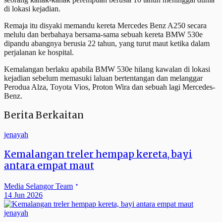
di lokasi kejadian.
Remaja itu disyaki memandu kereta Mercedes Benz A250 secara
melulu dan berbahaya bersama-sama sebuah kereta BMW 530e
dipandu abangnya berusia 22 tahun, yang turut maut ketika dalam
perjalanan ke hospital.
Kemalangan berlaku apabila BMW 530e hilang kawalan di lokasi
kejadian sebelum memasuki laluan bertentangan dan melanggar
Perodua Alza, Toyota Vios, Proton Wira dan sebuah lagi Mercedes-
Benz.
Berita Berkaitan
jenayah
Kemalangan treler hempap kereta, bayi
antara empat maut
Media Selangor Team
14 Jun 2026
jenayah