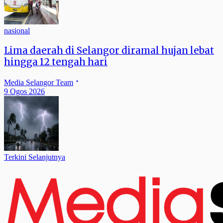
nasional
Lima daerah di Selangor diramal hujan lebat
hingga 12 tengah hari
Media Selangor Team
9 Ogos 2026
Terkini Selanjutnya