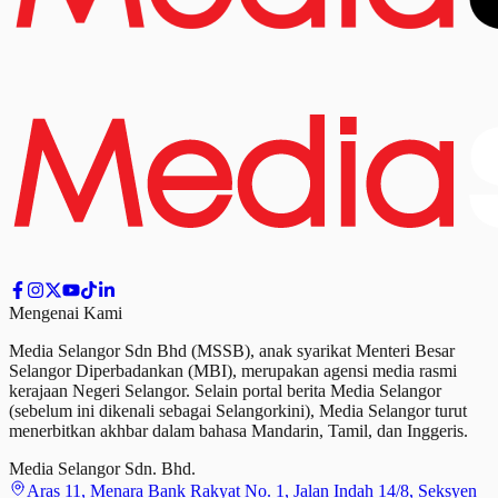
Mengenai Kami
Media Selangor Sdn Bhd (MSSB), anak syarikat Menteri Besar
Selangor Diperbadankan (MBI), merupakan agensi media rasmi
kerajaan Negeri Selangor. Selain portal berita Media Selangor
(sebelum ini dikenali sebagai Selangorkini), Media Selangor turut
menerbitkan akhbar dalam bahasa Mandarin, Tamil,
dan
Inggeris.
Media Selangor Sdn. Bhd.
Aras 11, Menara Bank Rakyat No. 1, Jalan Indah 14/8, Seksyen