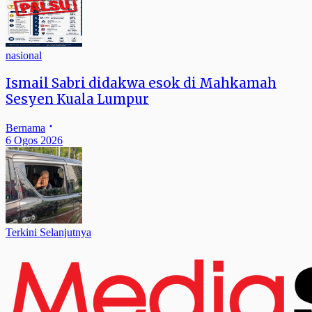
nasional
Ismail Sabri didakwa esok di Mahkamah
Sesyen Kuala Lumpur
Bernama
6 Ogos 2026
Terkini Selanjutnya