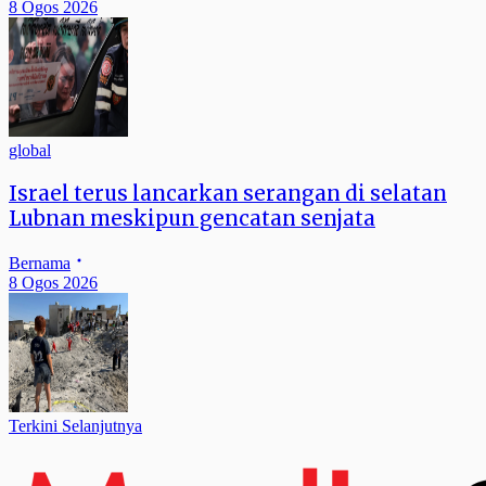
8 Ogos 2026
global
Israel terus lancarkan serangan di selatan
Lubnan meskipun gencatan senjata
Bernama
8 Ogos 2026
Terkini Selanjutnya