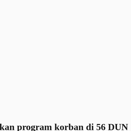
akan program korban di 56 DUN