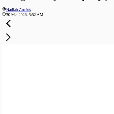
Nadiah Zamlus
30 Mei 2026, 5:52 AM