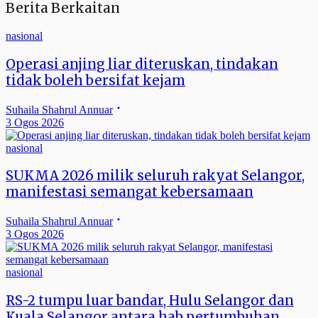
Berita Berkaitan
nasional
Operasi anjing liar diteruskan, tindakan
tidak boleh bersifat kejam
Suhaila Shahrul Annuar
3 Ogos 2026
nasional
SUKMA 2026 milik seluruh rakyat Selangor,
manifestasi semangat kebersamaan
Suhaila Shahrul Annuar
3 Ogos 2026
nasional
RS-2 tumpu luar bandar, Hulu Selangor dan
Kuala Selangor antara hab pertumbuhan