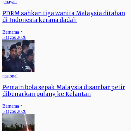
jenayah
PDRM sahkan tiga wanita Malaysia ditahan
di Indonesia kerana dadah
Bernama
5 Ogos 2026
nasional
Pemain bola sepak Malaysia disambar petir
dibenarkan pulang ke Kelantan
Bernama
5 Ogos 2026