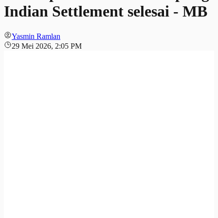
Indian Settlement selesai - MB
Yasmin Ramlan
29 Mei 2026, 2:05 PM