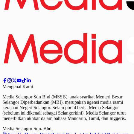
Mengenai Kami
Media Selangor Sdn Bhd (MSSB), anak syarikat Menteri Besar
Selangor Diperbadankan (MBI), merupakan agensi media rasmi
kerajaan Negeri Selangor. Selain portal berita Media Selangor
(sebelum ini dikenali sebagai Selangorkini), Media Selangor turut
menerbitkan akhbar dalam bahasa Mandarin, Tamil,
dan
Inggeris.
Media Selangor Sdn. Bhd.