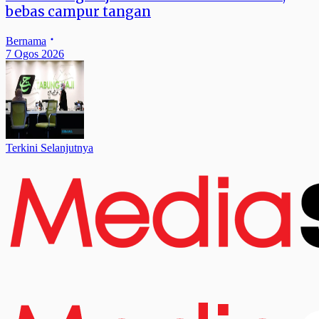
bebas campur tangan
Bernama
7 Ogos 2026
Terkini Selanjutnya