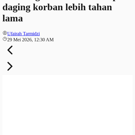
daging korban lebih tahan
lama
Ufairah Tarmidzi
29 Mei 2026, 12:30 AM