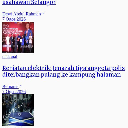
usahawan Selangor
Dewi Abdul Rahman
7 Ogos 2026
nasional
Renjatan elektrik: Jenazah tiga anggota polis
diterbangkan pulang ke kampung halaman
Bernama
7 Ogos 2026