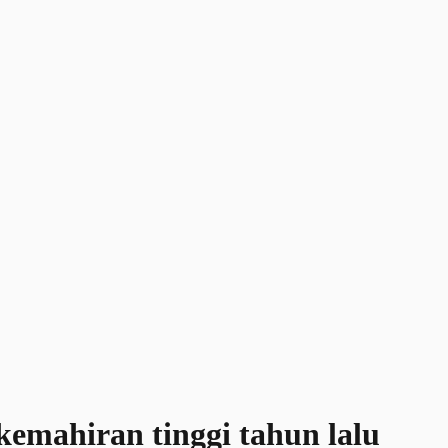
rkemahiran tinggi tahun lalu