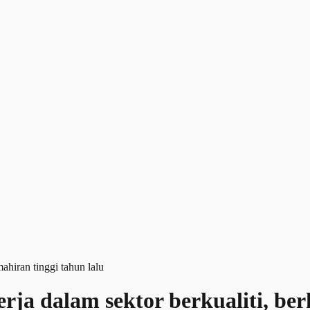
erja dalam sektor berkualiti, be