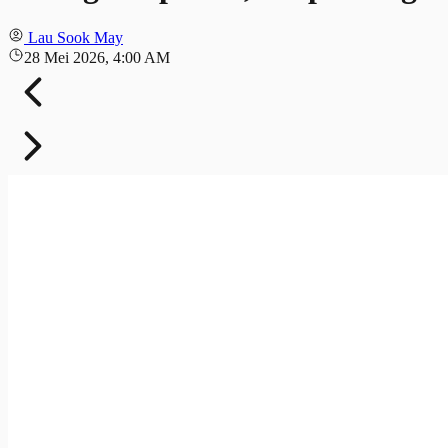
Lau Sook May
28 Mei 2026, 4:00 AM