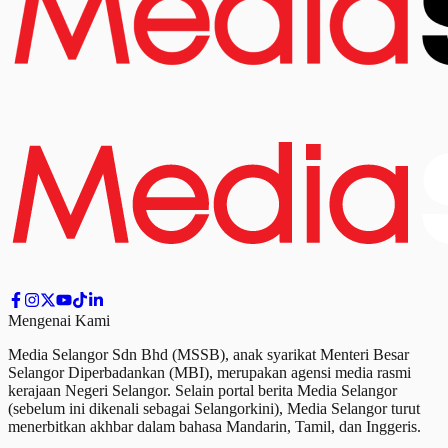
Mengenai Kami
Media Selangor Sdn Bhd (MSSB), anak syarikat Menteri Besar
Selangor Diperbadankan (MBI), merupakan agensi media rasmi
kerajaan Negeri Selangor. Selain portal berita Media Selangor
(sebelum ini dikenali sebagai Selangorkini), Media Selangor turut
menerbitkan akhbar dalam bahasa Mandarin, Tamil,
dan
Inggeris.