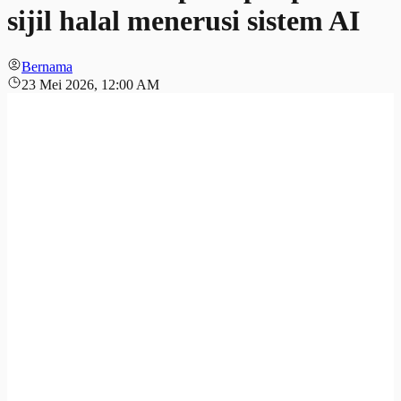
sijil halal menerusi sistem AI
Bernama
23 Mei 2026, 12:00 AM