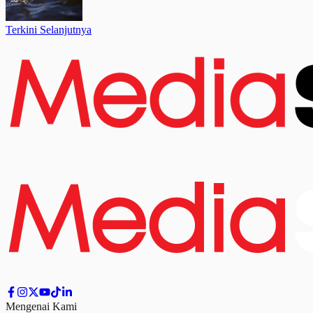
Terkini Selanjutnya
Mengenai Kami