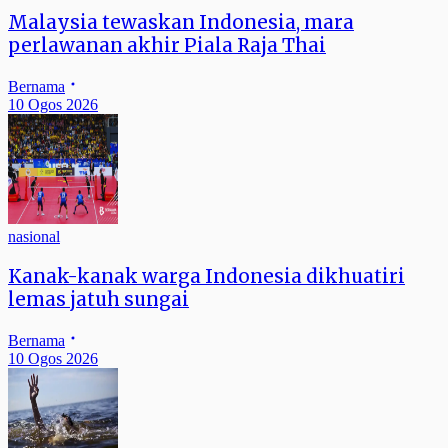
Malaysia tewaskan Indonesia, mara
perlawanan akhir Piala Raja Thai
Bernama
10 Ogos 2026
nasional
Kanak-kanak warga Indonesia dikhuatiri
lemas jatuh sungai
Bernama
10 Ogos 2026