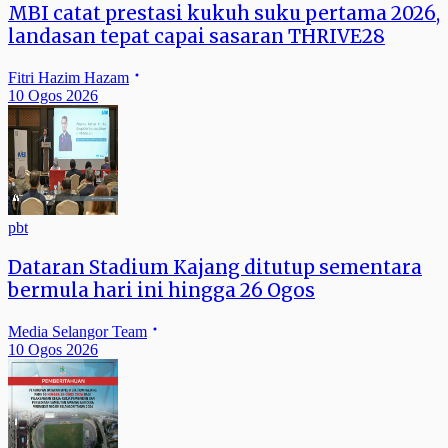
MBI catat prestasi kukuh suku pertama 2026,
landasan tepat capai sasaran THRIVE28
Fitri Hazim Hazam
10 Ogos 2026
pbt
Dataran Stadium Kajang ditutup sementara
bermula hari ini hingga 26 Ogos
Media Selangor Team
10 Ogos 2026