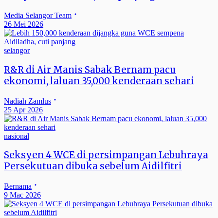
Media Selangor Team
26 Mei 2026
selangor
R&R di Air Manis Sabak Bernam pacu
ekonomi, laluan 35,000 kenderaan sehari
Nadiah Zamlus
25 Apr 2026
nasional
Seksyen 4 WCE di persimpangan Lebuhraya
Persekutuan dibuka sebelum Aidilfitri
Bernama
9 Mac 2026