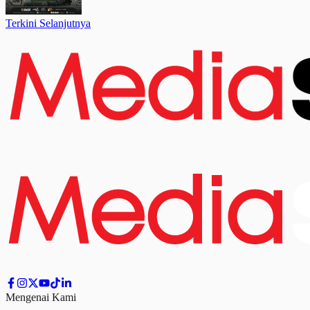
Terkini Selanjutnya
Mengenai Kami