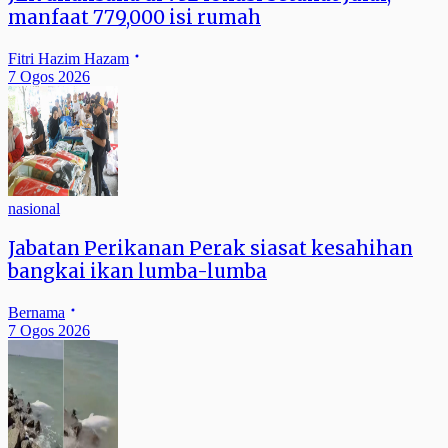
manfaat 779,000 isi rumah
Fitri Hazim Hazam
7 Ogos 2026
nasional
Jabatan Perikanan Perak siasat kesahihan
bangkai ikan lumba-lumba
Bernama
7 Ogos 2026