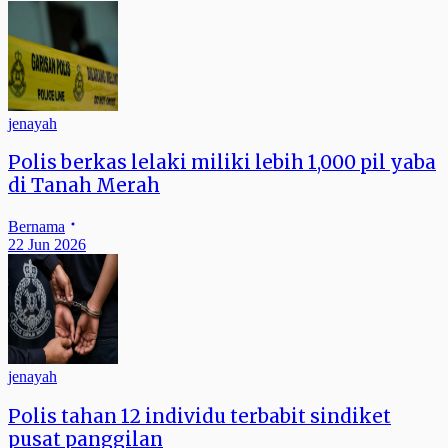
jenayah
Polis berkas lelaki miliki lebih 1,000 pil yaba
di Tanah Merah
Bernama
22 Jun 2026
jenayah
Polis tahan 12 individu terbabit sindiket
pusat panggilan