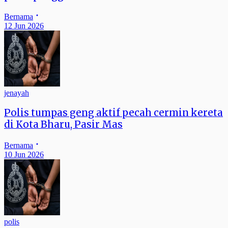
Bernama
12 Jun 2026
jenayah
Polis tumpas geng aktif pecah cermin kereta
di Kota Bharu, Pasir Mas
Bernama
10 Jun 2026
polis