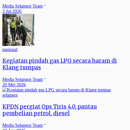
Media Selangor Team
3 Jul 2026
nasional
Kegiatan pindah gas LPG secara haram di
Klang tumpas
Media Selangor Team
20 Mei 2026
selangor
KPDN pergiat Ops Tiris 4.0, pantau
pembelian petrol, diesel
Media Selangor Team