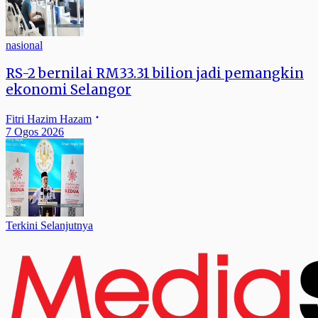
nasional
RS-2 bernilai RM33.31 bilion jadi pemangkin
ekonomi Selangor
Fitri Hazim Hazam
7 Ogos 2026
Terkini Selanjutnya