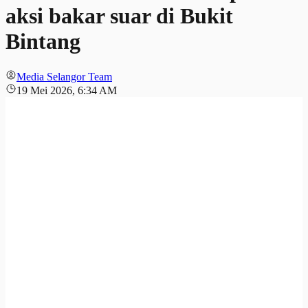
aksi bakar suar di Bukit
Bintang
Media Selangor Team
19 Mei 2026, 6:34 AM