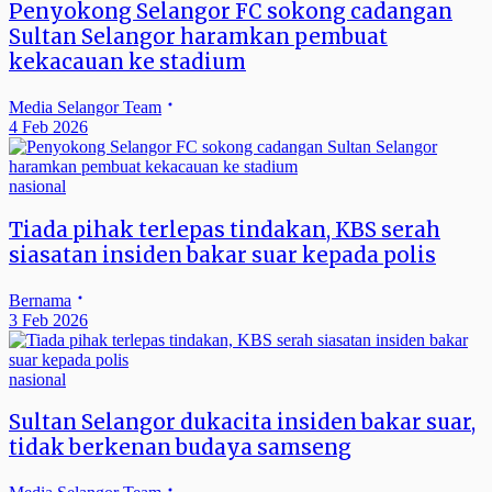
Penyokong Selangor FC sokong cadangan
Sultan Selangor haramkan pembuat
kekacauan ke stadium
Media Selangor Team
4 Feb 2026
nasional
Tiada pihak terlepas tindakan, KBS serah
siasatan insiden bakar suar kepada polis
Bernama
3 Feb 2026
nasional
Sultan Selangor dukacita insiden bakar suar,
tidak berkenan budaya samseng