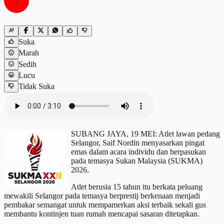
Suka
Marah
Sedih
Lucu
Tidak Suka
SUBANG JAYA, 19 MEI: Atlet lawan pedang
Selangor, Saif Nordin menyasarkan pingat
emas dalam acara individu dan berpasukan
pada temasya Sukan Malaysia (SUKMA)
2026.
Atlet berusia 15 tahun itu berkata peluang
mewakili Selangor pada temasya berprestij berkenaan menjadi
pembakar semangat untuk mempamerkan aksi terbaik sekali gus
membantu kontinjen tuan rumah mencapai sasaran ditetapkan.