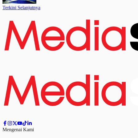
Terkini Selanjutnya
Mengenai Kami