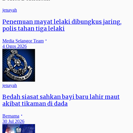
jenayah
Penemuan mayat lelaki dibungkus jaring,
polis tahan tiga lelaki
Media Selangor Team
4 Ogos 2026
jenayah
Bedah siasat sahkan bayi baru lahir maut
akibat tikaman di dada
Bernama
30 Jul 2026