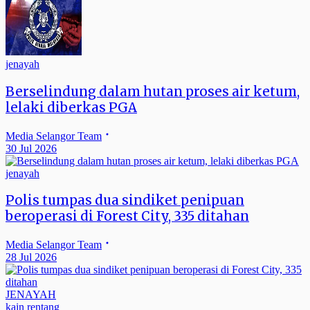
jenayah
Berselindung dalam hutan proses air ketum,
lelaki diberkas PGA
Media Selangor Team
30 Jul 2026
jenayah
Polis tumpas dua sindiket penipuan
beroperasi di Forest City, 335 ditahan
Media Selangor Team
28 Jul 2026
JENAYAH
kain rentang