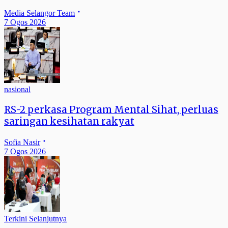
Media Selangor Team
7 Ogos 2026
nasional
RS-2 perkasa Program Mental Sihat, perluas
saringan kesihatan rakyat
Sofia Nasir
7 Ogos 2026
Terkini Selanjutnya