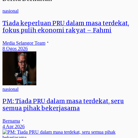
nasional
Tiada keperluan PRU dalam masa terdekat,
fokus pulih ekonomi rakyat – Fahmi
Media Selangor Team
8 Ogos 2026
nasional
PM: Tiada PRU dalam masa terdekat, seru
semua pihak bekerjasama
Bernama
4 Apr 2026