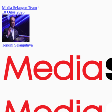
Media Selangor Team
10 Ogos 2026
Terkini Selanjutnya