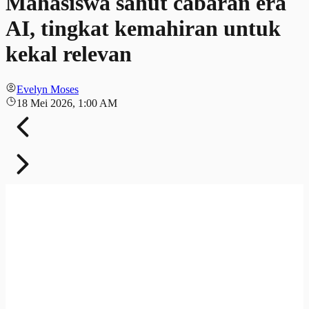
Mahasiswa sahut cabaran era
AI, tingkat kemahiran untuk
kekal relevan
Evelyn Moses
18 Mei 2026, 1:00 AM