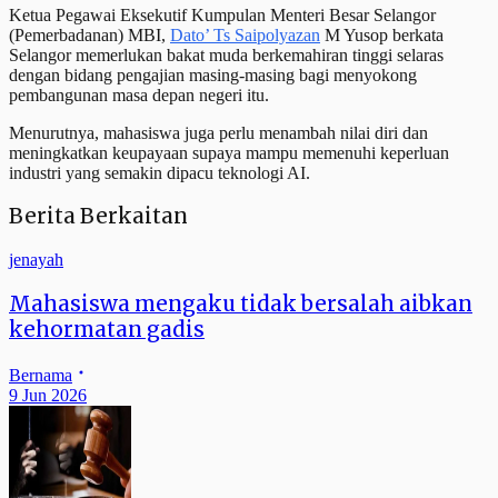
Ketua Pegawai Eksekutif Kumpulan Menteri Besar Selangor
(Pemerbadanan) MBI,
Dato’ Ts Saipolyazan
M Yusop berkata
Selangor memerlukan bakat muda berkemahiran tinggi selaras
dengan bidang pengajian masing-masing bagi menyokong
pembangunan masa depan negeri itu.
Menurutnya, mahasiswa juga perlu menambah nilai diri dan
meningkatkan keupayaan supaya mampu memenuhi keperluan
industri yang semakin dipacu teknologi AI.
Berita Berkaitan
jenayah
Mahasiswa mengaku tidak bersalah aibkan
kehormatan gadis
Bernama
9 Jun 2026