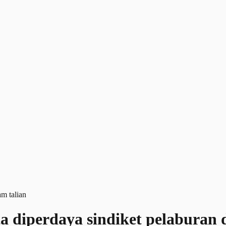
 diperdaya sindiket pelaburan 