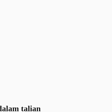
dalam talian