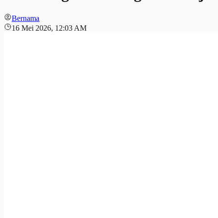
Bernama
16 Mei 2026, 12:03 AM