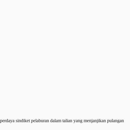
rdaya sindiket pelaburan dalam talian yang menjanjikan pulangan