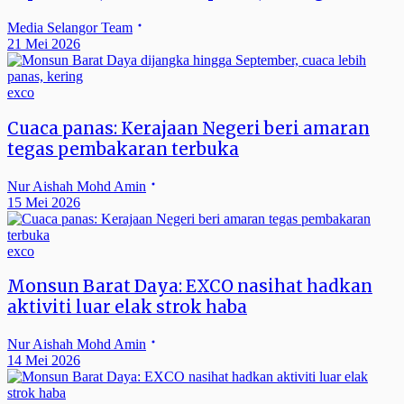
Media Selangor Team
21 Mei 2026
exco
Cuaca panas: Kerajaan Negeri beri amaran
tegas pembakaran terbuka
Nur Aishah Mohd Amin
15 Mei 2026
exco
Monsun Barat Daya: EXCO nasihat hadkan
aktiviti luar elak strok haba
Nur Aishah Mohd Amin
14 Mei 2026