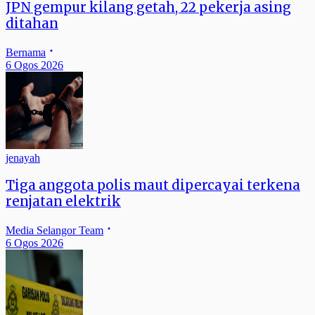
JPN gempur kilang getah, 22 pekerja asing
ditahan
Bernama
6 Ogos 2026
jenayah
Tiga anggota polis maut dipercayai terkena
renjatan elektrik
Media Selangor Team
6 Ogos 2026