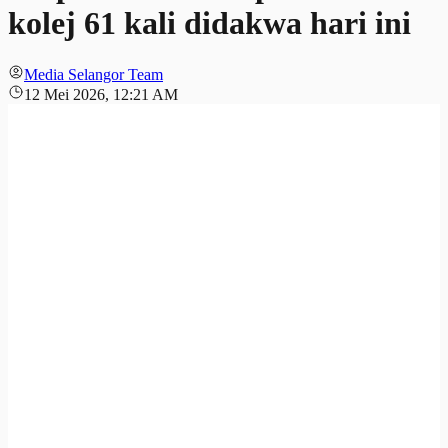
kolej 61 kali didakwa hari ini
Media Selangor Team
12 Mei 2026, 12:21 AM