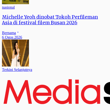
nasional
Michelle Yeoh dinobat Tokoh Perfileman
Asia di festival filem Busan 2026
Bernama
6 Ogos 2026
Terkini Selanjutnya