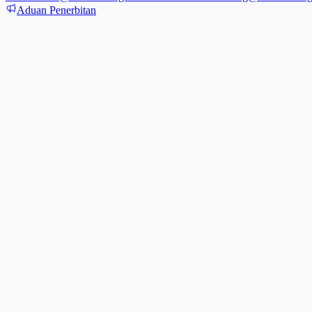
Aduan Penerbitan