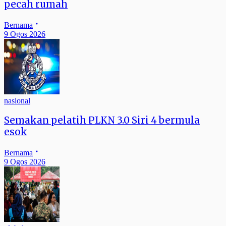
pecah rumah
Bernama
9 Ogos 2026
nasional
Semakan pelatih PLKN 3.0 Siri 4 bermula
esok
Bernama
9 Ogos 2026