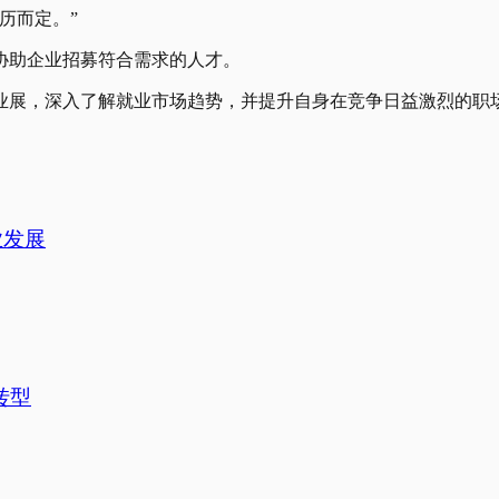
历而定。”
协助企业招募符合需求的人才。
业展，深入了解就业市场趋势，并提升自身在竞争日益激烈的职
业发展
转型