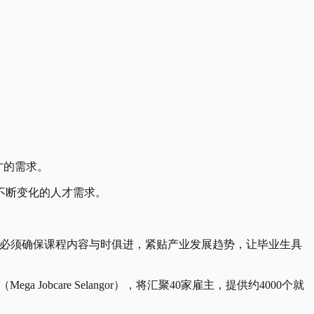
才的需求。
不断变化的人才需求。
。
构必须确保课程内容与时俱进，紧贴产业发展趋势，让毕业生具
（Mega Jobcare Selangor），将汇聚40家雇主，提供约4000个就