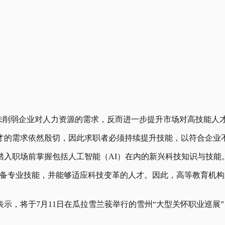
并未削弱企业对人力资源的需求，反而进一步提升市场对高技能人
才的需求依然殷切，因此求职者必须持续提升技能，以符合企业
踏入职场前掌握包括人工智能（AI）在内的新兴科技知识与技能
具备专业技能，并能够适应科技变革的人才。因此，高等教育机
示，将于7月11日在瓜拉雪兰莪举行的雪州
“大型关怀职业巡展”