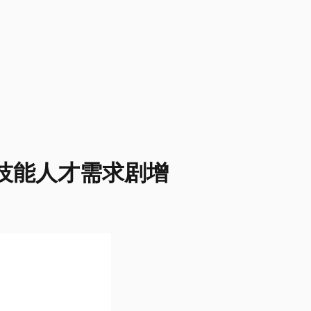
高技能人才需求剧增