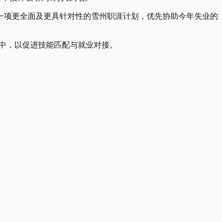
行一项更全面及更具针对性的雪州职涯计划，优先协助今年失业的
其中，以促进技能匹配与就业对接。