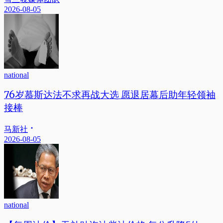
2026-08-05
national
76岁慕斯达法不求再战大选 愿退居幕后助年轻领袖
接棒
马新社
2026-08-05
national