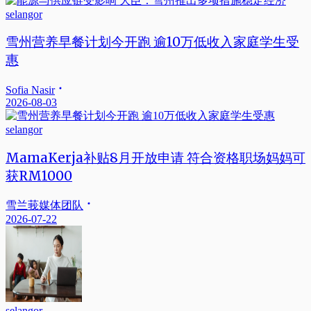
selangor
雪州营养早餐计划今开跑 逾10万低收入家庭学生受
惠
Sofia Nasir
2026-08-03
selangor
MamaKerja补贴8月开放申请 符合资格职场妈妈可
获RM1000
雪兰莪媒体团队
2026-07-22
selangor