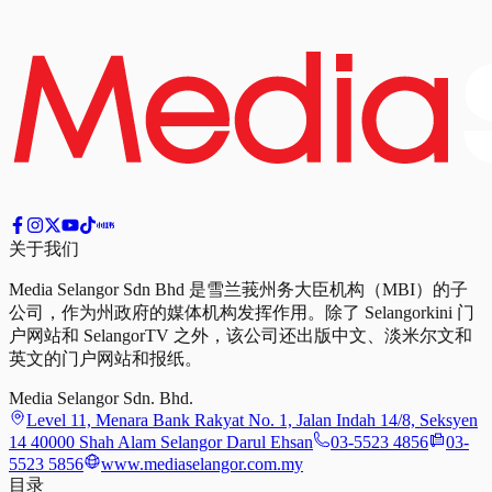
关于我们
Media Selangor Sdn Bhd 是雪兰莪州务大臣机构（MBI）的子
公司，作为州政府的媒体机构发挥作用。除了 Selangorkini 门
户网站和 SelangorTV 之外，该公司还出版中文、淡米尔文和
英文的门户网站和报纸。
Media Selangor Sdn. Bhd.
Level 11, Menara Bank Rakyat No. 1, Jalan Indah 14/8, Seksyen
14 40000 Shah Alam Selangor Darul Ehsan
03-5523 4856
03-
5523 5856
www.mediaselangor.com.my
目录