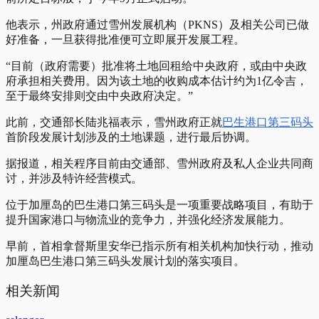
他表示，州政府通过雪州发展机构（PKNS）及相关公司已做
好准备，一旦获得批准便可立即展开发展工程。
“目前（政府需要）批准将土地回租给中央政府，或由中央政
府承担相关费用。因为该土地的收购成本估计约为1亿令吉，
至于最终安排则交由中央政府决定。”
此前，交通部长陆兆福表示，雪州政府正就
巴生港口第三码头
首阶段发展计划涉及的土地课题，进行最后协调。
据报道，相关程序目前由交通部、雪州政府及私人企业共同商
讨，并涉及特许经营模式。
位于加厘岛的巴生港口第三码头是一项重要战略项目，有助于
提升国家港口与物流业的竞争力，并强化经济发展能力。
早前，首相拿督斯里安华已指示所有相关机构加快行动，推动
加厘岛巴生港口第三码头发展计划的落实项目。
相关新闻