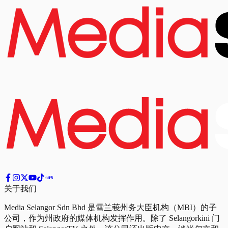
关于我们
Media Selangor Sdn Bhd 是雪兰莪州务大臣机构（MBI）的子
公司，作为州政府的媒体机构发挥作用。除了 Selangorkini 门