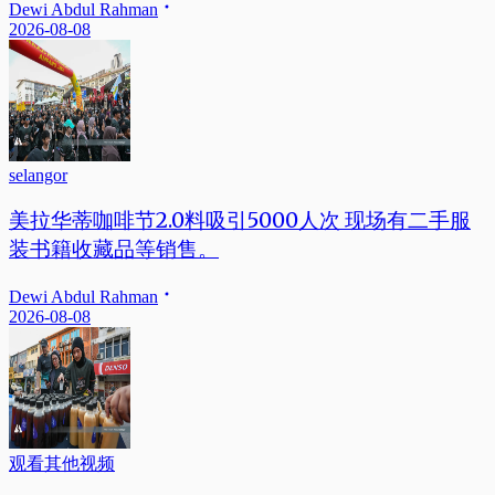
Dewi Abdul Rahman
2026-08-08
selangor
美拉华蒂咖啡节2.0料吸引5000人次 现场有二手服
装书籍收藏品等销售。
Dewi Abdul Rahman
2026-08-08
观看其他视频