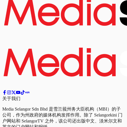
关于我们
Media Selangor Sdn Bhd 是雪兰莪州务大臣机构（MBI）的子
公司，作为州政府的媒体机构发挥作用。除了 Selangorkini 门
户网站和 SelangorTV 之外，该公司还出版中文、淡米尔文和
英文的门户网站和报纸。