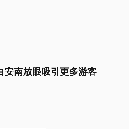
白安南放眼吸引更多游客