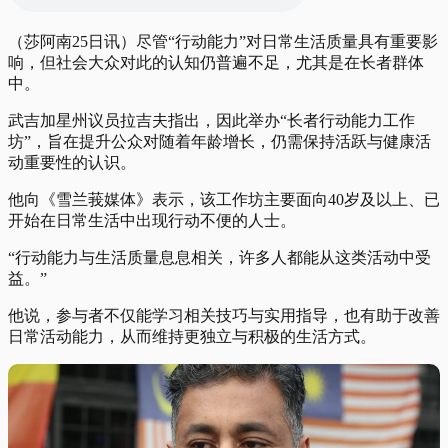
（莎阿南25日讯）尽管“行动能力”对日常生活质量具有重要影
响，但社会大众对此的认知仍普遍不足，尤其是在长者群体
中。
武吉加星州议员拉吉夫指出，因此举办“长者行动能力工作
坊”，旨在提升公众对随着年龄增长，仍需保持活跃与健康活
动重要性的认识。
他向《雪兰莪媒体》表示，该工作坊主要面向40岁及以上、已
开始在日常生活中出现行动不便的人士。
“行动能力与生活质量息息相关，许多人都能从这类活动中受
益。”
他说，参与者不仅能学习相关技巧与实用指导，也有助于改善
日常活动能力，从而维持更独立与积极的生活方式。