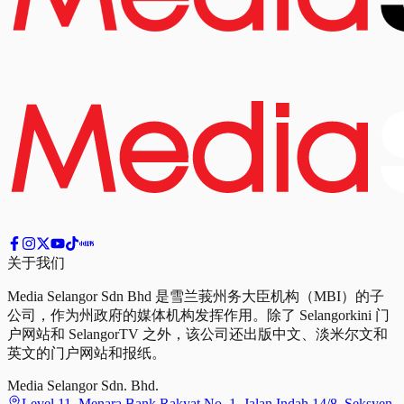
关于我们
Media Selangor Sdn Bhd 是雪兰莪州务大臣机构（MBI）的子
公司，作为州政府的媒体机构发挥作用。除了 Selangorkini 门
户网站和 SelangorTV 之外，该公司还出版中文、淡米尔文和
英文的门户网站和报纸。
Media Selangor Sdn. Bhd.
Level 11, Menara Bank Rakyat No. 1, Jalan Indah 14/8, Seksyen