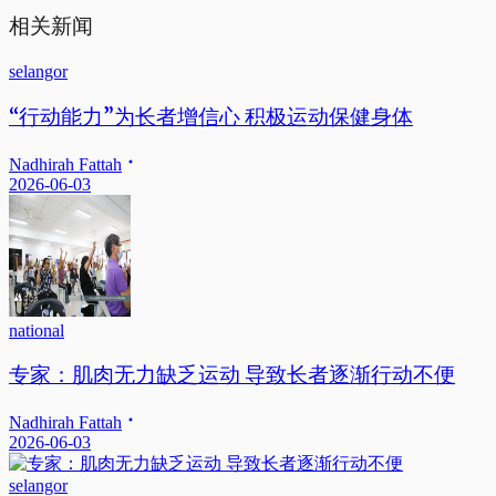
相关新闻
selangor
“行动能力”为长者增信心 积极运动保健身体
Nadhirah Fattah
2026-06-03
national
专家：肌肉无力缺乏运动 导致长者逐渐行动不便
Nadhirah Fattah
2026-06-03
selangor