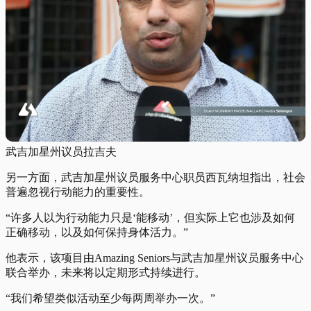
武吉加星州议员拉吉夫
另一方面，武吉加星州议员服务中心职员西瓦纳坦指出，社会
普遍忽视行动能力的重要性。
“许多人以为行动能力只是‘能移动’，但实际上它也涉及如何
正确移动，以及如何保持身体活力。”
他表示，该项目由Amazing Seniors与武吉加星州议员服务中心
联合举办，未来将以定期形式持续进行。
“我们希望类似活动至少每两周举办一次。”