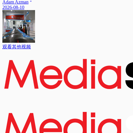
Adam Azman
2026-08-10
观看其他视频