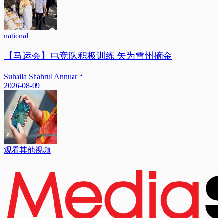
national
【马运会】电竞队积极训练 矢为雪州摘金
Suhaila Shahrul Annuar
2026-08-09
观看其他视频