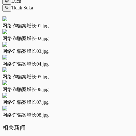
Lucu
Tidak Suka
网络诈骗案增长01.jpg
网络诈骗案增长02.jpg
网络诈骗案增长03.jpg
网络诈骗案增长04.jpg
网络诈骗案增长05.jpg
网络诈骗案增长06.jpg
网络诈骗案增长07.jpg
网络诈骗案增长08.jpg
相关新闻