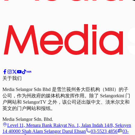
关于我们
Media Selangor Sdn Bhd 是雪兰莪州务大臣机构（MBI）的子
公司，作为州政府的媒体机构发挥作用。除了 Selangorkini 门
户网站和 SelangorTV 之外，该公司还出版中文、淡米尔文和
英文的门户网站和报纸。
Media Selangor Sdn. Bhd.
Level 11, Menara Bank Rakyat No. 1, Jalan Indah 14/8, Seksyen
14 40000 Shah Alam Selangor Darul Ehsan
03-5523 4856
03-