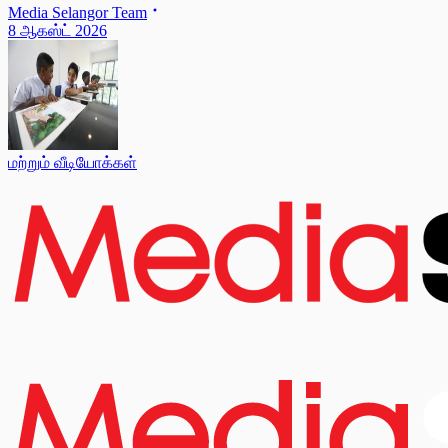
Media Selangor Team
8 ஆகஸ்ட் 2026
மற்றும் வீடியோக்கள்