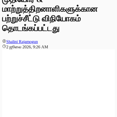
மாற்றுத்திறனாளிகளுக்கான
பற்றுச்சீட்டு விநியோகம்
தொடங்கப்பட்டது
Shalini Rajamogun
2 ஜூலை 2026, 9:26 AM