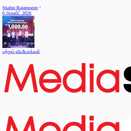
Shalini Rajamogun
6 ஆகஸ்ட் 2026
மற்றும் வீடியோக்கள்