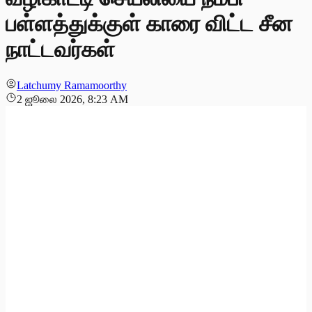
பள்ளத்துக்குள் காரை விட்ட சீன
நாட்டவர்கள்
Latchumy Ramamoorthy
2 ஜூலை 2026, 8:23 AM