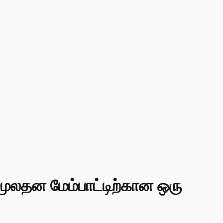
மூலதன மேம்பாட்டிற்கான ஒரு