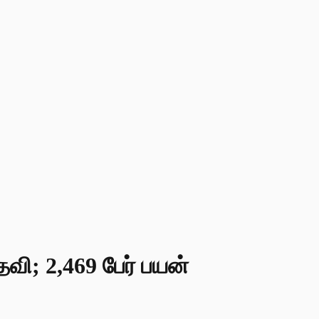
தவி; 2,469 பேர் பயன்