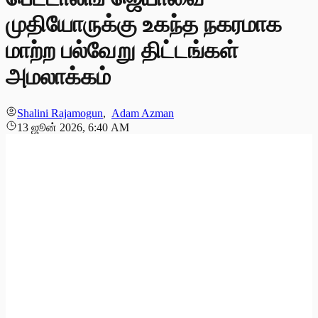
முதியோருக்கு உகந்த நகரமாக
மாற்ற பல்வேறு திட்டங்கள்
அமலாக்கம்
Shalini Rajamogun
,
Adam Azman
13 ஜூன் 2026, 6:40 AM