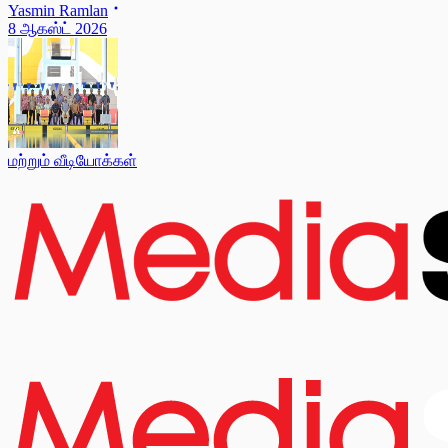
Yasmin Ramlan
8 ஆகஸ்ட் 2026
மற்றும் வீடியோக்கள்