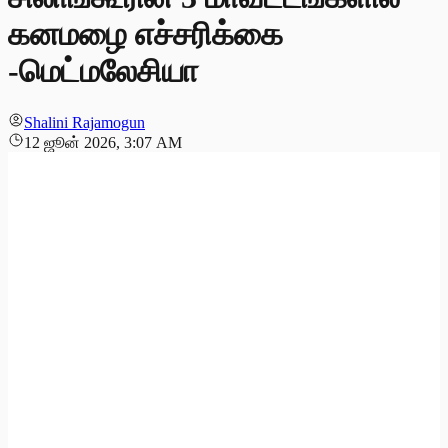
கனமழை எச்சரிக்கை
-மெட்மலேசியா
Shalini Rajamogun
12 ஜூன் 2026, 3:07 AM