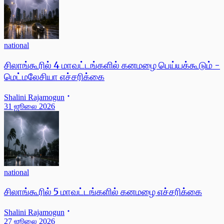
national
சிலாங்கூரில் 4 மாவட்டங்களில் கனமழை பெய்யக்கூடும் -
மெட்மலேசியா எச்சரிக்கை
Shalini Rajamogun
31 ஜூலை 2026
national
சிலாங்கூரில் 5 மாவட்டங்களில் கனமழை எச்சரிக்கை
Shalini Rajamogun
27 ஜூலை 2026