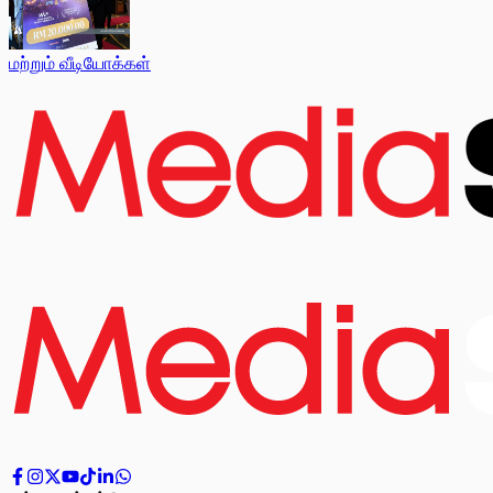
மற்றும் வீடியோக்கள்