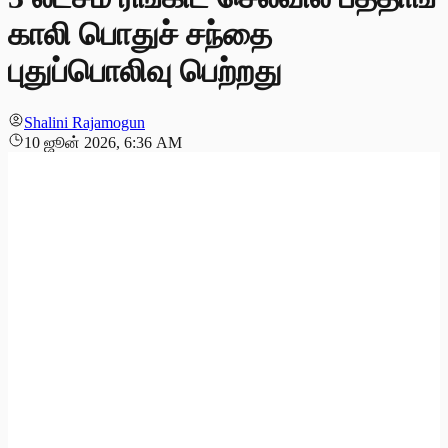
காலி பொதுச் சந்தை
புதுப்பொலிவு பெற்றது
Shalini Rajamogun
10 ஜூன் 2026, 6:36 AM