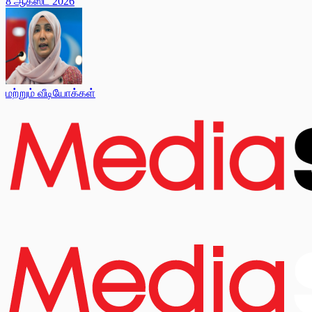
8 ஆகஸ்ட் 2026
மற்றும் வீடியோக்கள்