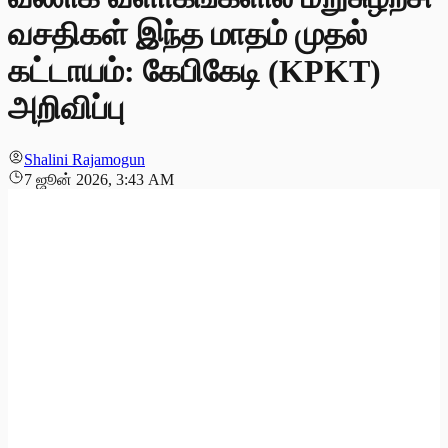
வசதிகள் இந்த மாதம் முதல்
கட்டாயம்: கேபிகேடி (KPKT)
அறிவிப்பு
Shalini Rajamogun
7 ஜூன் 2026, 3:43 AM