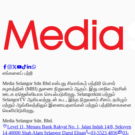
எங்களைப் பற்றி
Media Selangor Sdn Bhd என்பது சிலாங்கூர் மந்திரி பெசார்
கழகத்தின் (MBI) துணை நிறுவனம் ஆகும். இது மாநில அரசின்
ஊடக ஏஜென்ஸியாக செயல்படுகிறது. Selangorkini மற்றும்
SelangorTV ஆகியவற்றுடன் கூட, இந்த நிறுவனம் சீனம், தமிழும்
மற்றும் ஆங்கிலத்திலும் இணையதளங்கள் மற்றும் பத்திரிகைகளை
வெளியிடுகிறது.
Media Selangor Sdn. Bhd.
Level 11, Menara Bank Rakyat No. 1, Jalan Indah 14/8, Seksyen
14 40000 Shah Alam Selangor Darul Ehsan
03-5523 4856
03-