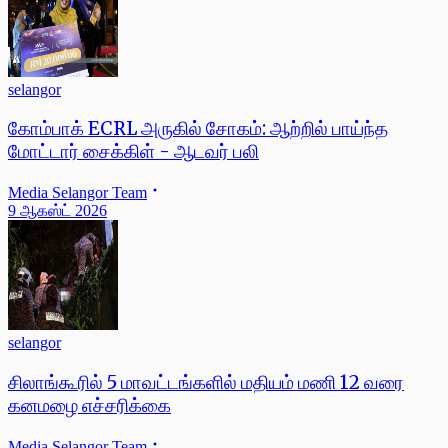
selangor
கோம்பாக் ECRL அருகில் சோகம்: ஆற்றில் பாய்ந்த
மோட்டார் சைக்கிள் - ஆடவர் பலி
Media Selangor Team
9 ஆகஸ்ட் 2026
selangor
சிலாங்கூரில் 5 மாவட்டங்களில் மதியம் மணி 12 வரை
கனமழை எச்சரிக்கை
Media Selangor Team