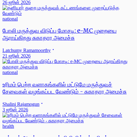
26 ஜூன் 2026
national
போலி மருத்துவ விடுப்பு மோசடி: e-MC முறையை
ஆராய்கிறது சுகாதார அமைச்சு
Latchumy Ramamoorthy
21 ஜூன் 2026
national
உரிமம் பெற்ற வளாகங்களில் மட்டுமே மருத்துவச்
சேவைகள் வழங்கப்பட வேண்டும் - சுகாதார அமைச்சு
Shalini Rajamogun
3 ஜூன் 2026
health