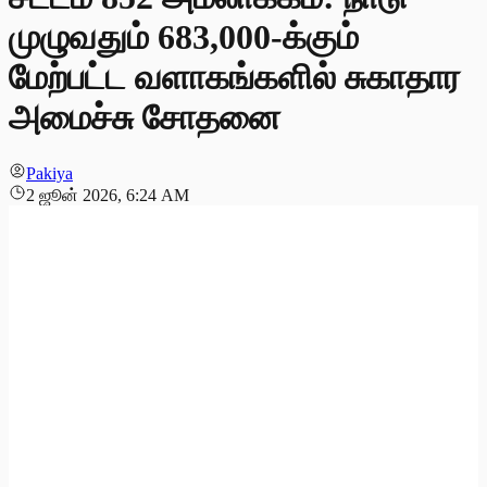
முழுவதும் 683,000-க்கும்
மேற்பட்ட வளாகங்களில் சுகாதார
அமைச்சு சோதனை
Pakiya
2 ஜூன் 2026, 6:24 AM