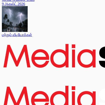
9 ஆகஸ்ட் 2026
மற்றும் வீடியோக்கள்